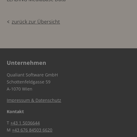
zurück zur Übersicht
Unternehmen
Qualiant Software GmbH
Schottenfeldgasse 59
A-1070 Wien
Impressum & Datenschutz
Kontakt
T
+43 1 5036644
M
+43 676 84503 6620