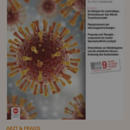
ARZT & PRAXIS