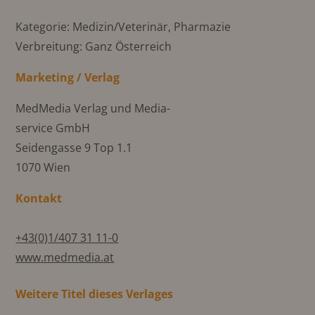
Kategorie: Medizin/Veterinär, Pharmazie
Verbreitung: Ganz Österreich
Marketing / Verlag
MedMedia Verlag und Media-
service GmbH
Seidengasse 9 Top 1.1
1070 Wien
Kontakt
+43(0)1/407 31 11-0
www.medmedia.at
Weitere Titel dieses Verlages