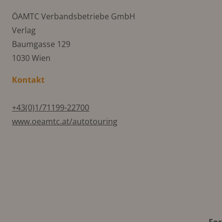
ÖAMTC Verbandsbetriebe GmbH
Verlag
Baumgasse 129
1030 Wien
Kontakt
+43(0)1/71199-22700
www.oeamtc.at/autotouring