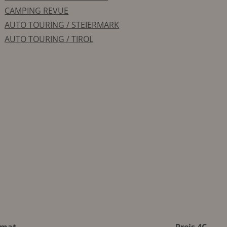
CAMPING REVUE
AUTO TOURING / STEIERMARK
AUTO TOURING / TIROL