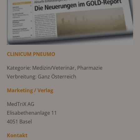
CLINICUM PNEUMO
Kategorie: Medizin/Veterinär, Pharmazie
Verbreitung: Ganz Österreich
Marketing / Verlag
MedTriX AG
Elisabethenanlage 11
4051 Basel
Kontakt