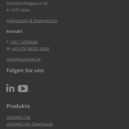
Schottenfeldgasse 59
A-1070 Wien
Impressum & Datenschutz
Kontakt
T
+43 1 5036644
M
+43 676 84503 6620
hello@qualiant.at
Folgen Sie uns
c
N
Produkte
LEADING Job
LEADING Job Downloads