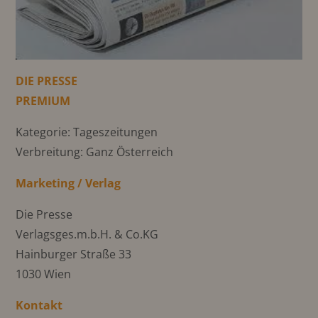
DIE PRESSE
PREMIUM
Kategorie: Tageszeitungen
Verbreitung: Ganz Österreich
Marketing / Verlag
Die Presse
Verlagsges.m.b.H. & Co.KG
Hainburger Straße 33
1030 Wien
Kontakt