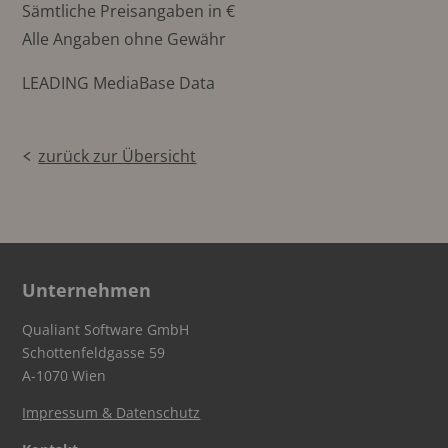
Sämtliche Preisangaben in €
Alle Angaben ohne Gewähr
LEADING MediaBase Data
zurück zur Übersicht
Unternehmen
Qualiant Software GmbH
Schottenfeldgasse 59
A-1070 Wien
Impressum & Datenschutz