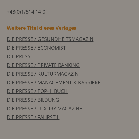
+43(0)1/514 14-0
Weitere Titel dieses Verlages
DIE PRESSE / GESUNDHEITSMAGAZIN
DIE PRESSE / ECONOMIST
DIE PRESSE
DIE PRESSE / PRIVATE BANKING
DIE PRESSE / KULTURMAGAZIN
DIE PRESSE / MANAGEMENT & KARRIERE
DIE PRESSE / TOP-1. BUCH
DIE PRESSE / BILDUNG
DIE PRESSE / LUXURY MAGAZINE
DIE PRESSE / FAHRSTIL