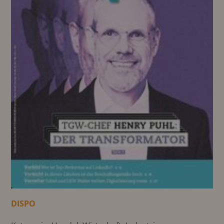
DISPO