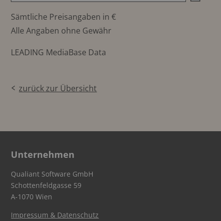
Sämtliche Preisangaben in €
Alle Angaben ohne Gewähr
LEADING MediaBase Data
zurück zur Übersicht
Unternehmen
Qualiant Software GmbH
Schottenfeldgasse 59
A-1070 Wien
Impressum & Datenschutz