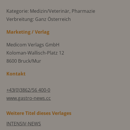
Kategorie: Medizin/Veterinär, Pharmazie
Verbreitung: Ganz Österreich
Marketing / Verlag
Medicom Verlags GmbH
Koloman-Wallisch-Platz 12
8600 Bruck/Mur
Kontakt
+43(0)3862/56 400-0
www.gastro-news.cc
Weitere Titel dieses Verlages
INTENSIV-NEWS