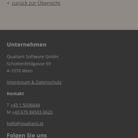
zurück zur Übersicht
Unternehmen
Qualiant Software GmbH
Schottenfeldgasse 59
A-1070 Wien
Impressum & Datenschutz
Kontakt
T
+43 1 5036644
M
+43 676 84503 6620
hello@qualiant.at
Folgen Sie uns