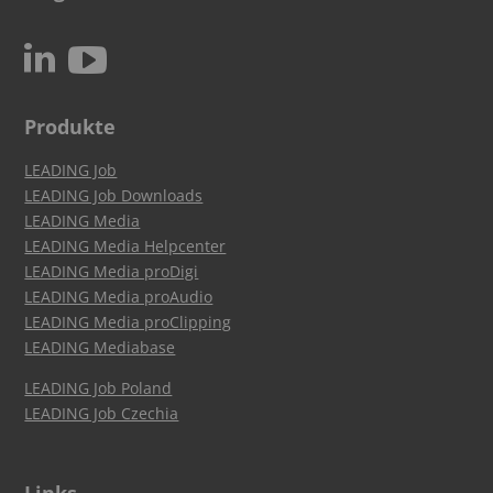
c
N
Produkte
LEADING Job
LEADING Job Downloads
LEADING Media
LEADING Media Helpcenter
LEADING Media proDigi
LEADING Media proAudio
LEADING Media proClipping
LEADING Mediabase
LEADING Job Poland
LEADING Job Czechia