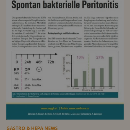
GASTRO & HEPA NEWS