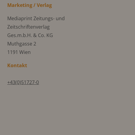
Marketing / Verlag
Mediaprint Zeitungs- und
Zeitschriftenverlag
Ges.m.b.H. & Co. KG
Muthgasse 2
1191 Wien
Kontakt
+43(0)51727-0