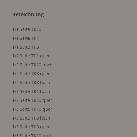
Bezeichnung
1/1 Seite TK10
1/1 Seite TK1
1/1 Seite TK3
1/2 Seite TK1 quer
1/2 Seite TK10 hoch
1/2 Seite TK3 quer
1/2 Seite TK3 hoch
1/2 Seite TK1 hoch
1/2 Seite TK10 quer
1/3 Seite TK10 quer
1/3 Seite TK3 hoch
1/3 Seite TK3 quer
1/3 Seite TK10 hoch