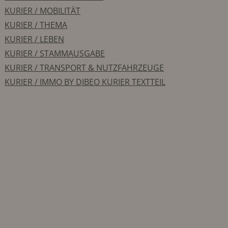
KURIER / MOBILITÄT
KURIER / THEMA
KURIER / LEBEN
KURIER / STAMMAUSGABE
KURIER / TRANSPORT & NUTZFAHRZEUGE
KURIER / IMMO BY DIBEO KURIER TEXTTEIL