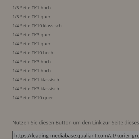
1/3 Seite TK1 hoch
1/3 Seite TK1 quer
1/4 Seite TK10 klassisch
1/4 Seite TK3 quer
1/4 Seite TK1 quer
1/4 Seite TK10 hoch
1/4 Seite TK3 hoch
1/4 Seite TK1 hoch
1/4 Seite TK1 klassisch
1/4 Seite TK3 klassisch
1/4 Seite TK10 quer
Nutzen Sie diesen Button um den Link zur Seite dieses 