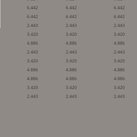
6.442
6.442
6.442
6.442
6.442
6.442
2.443
2.443
2.443
3.420
3.420
3.420
4.886
4.886
4.886
2.443
2.443
2.443
3.420
3.420
3.420
4.886
4.886
4.886
4.886
4.886
4.886
3.420
3.420
3.420
2.443
2.443
2.443