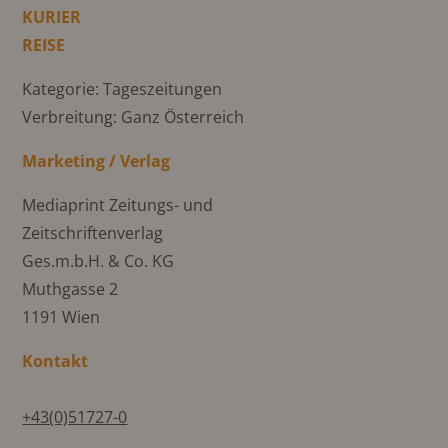
KURIER
REISE
Kategorie: Tageszeitungen
Verbreitung: Ganz Österreich
Marketing / Verlag
Mediaprint Zeitungs- und
Zeitschriftenverlag
Ges.m.b.H. & Co. KG
Muthgasse 2
1191 Wien
Kontakt
+43(0)51727-0