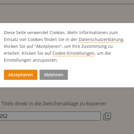
Diese Seite verwendet Cookies. Mehr Informationen zum
Einsatz von Cookies finden Sie in der
Datenschutz­erklärung
.
Klicken Sie auf "Akzeptieren", um Ihre Zustimmung zu
erteilen. Klicken Sie auf
Cookie-Einstellungen
, um die
Einstellungen anzupassen.
Akzeptieren
Ablehnen
Titels direkt in die Zwischenablage zu kopieren