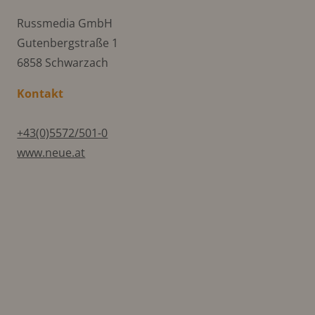
Russmedia GmbH
Gutenbergstraße 1
6858 Schwarzach
Kontakt
+43(0)5572/501-0
www.neue.at