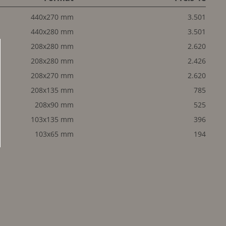
440x270 mm
3.501
440x280 mm
3.501
208x280 mm
2.620
208x280 mm
2.426
208x270 mm
2.620
208x135 mm
785
208x90 mm
525
103x135 mm
396
103x65 mm
194