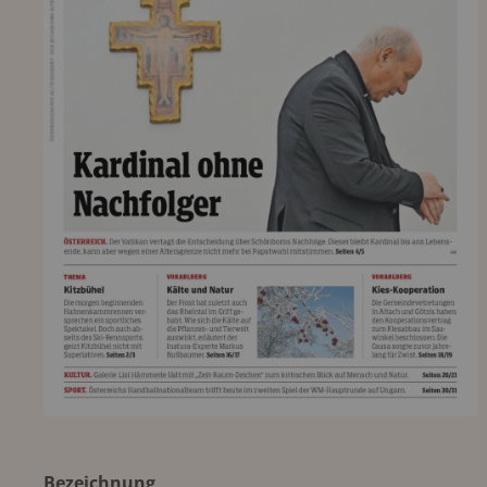
Bezeichnung