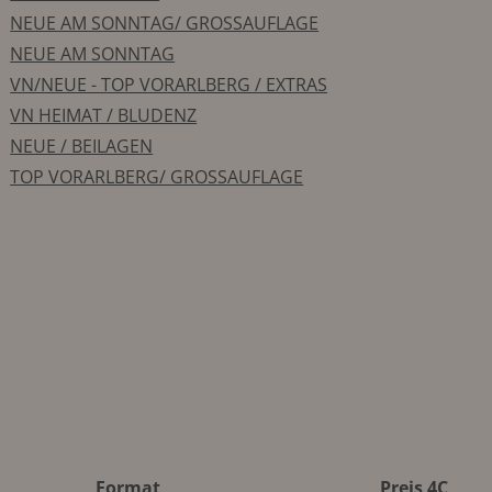
NEUE AM SONNTAG/ GROSSAUFLAGE
NEUE AM SONNTAG
VN/NEUE - TOP VORARLBERG / EXTRAS
VN HEIMAT / BLUDENZ
NEUE / BEILAGEN
TOP VORARLBERG/ GROSSAUFLAGE
Format
Preis 4C