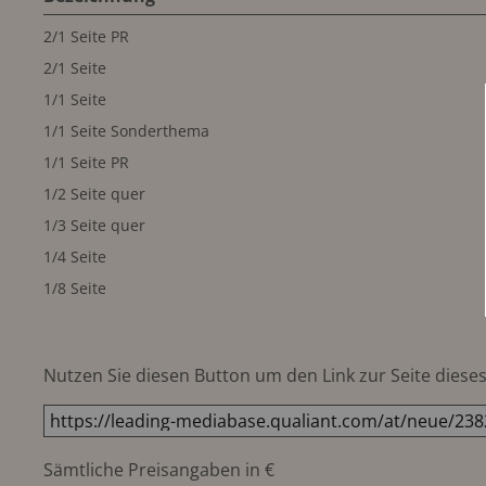
2/1 Seite PR
2/1 Seite
1/1 Seite
1/1 Seite Sonderthema
1/1 Seite PR
1/2 Seite quer
1/3 Seite quer
1/4 Seite
1/8 Seite
Nutzen Sie diesen Button um den Link zur Seite dieses 
Sämtliche Preisangaben in €