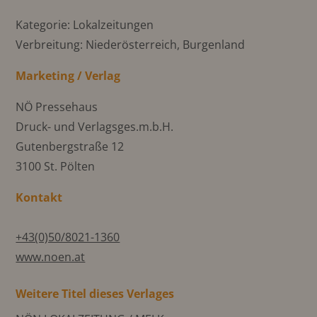
Kategorie: Lokalzeitungen
Verbreitung: Niederösterreich, Burgenland
Marketing / Verlag
NÖ Pressehaus
Druck- und Verlagsges.m.b.H.
Gutenbergstraße 12
3100 St. Pölten
Kontakt
+43(0)50/8021-1360
www.noen.at
Weitere Titel dieses Verlages