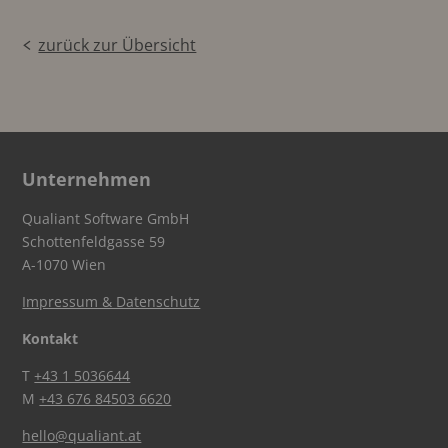
zurück zur Übersicht
Unternehmen
Qualiant Software GmbH
Schottenfeldgasse 59
A-1070 Wien
Impressum & Datenschutz
Kontakt
T
+43 1 5036644
M
+43 676 84503 6620
hello@qualiant.at