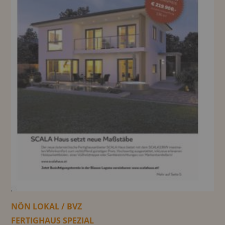
NÖN LOKAL / BVZ
FERTIGHAUS SPEZIAL