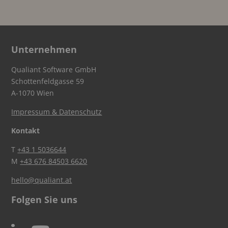
Unternehmen
Qualiant Software GmbH
Schottenfeldgasse 59
A-1070 Wien
Impressum & Datenschutz
Kontakt
T
+43 1 5036644
M
+43 676 84503 6620
hello@qualiant.at
Folgen Sie uns