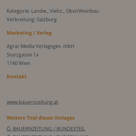
Kategorie: Landw., Viehz., Obst/Weinbau
Verbreitung: Salzburg
Marketing / Verlag
Agrar Media Verlagsges. mbH
Sturzgasse 1a
1140 Wien
Kontakt
www.bauernzeitung.at
Weitere Titel dieses Verlages
Ö. BAUERNZEITUNG / BUNDESTEIL