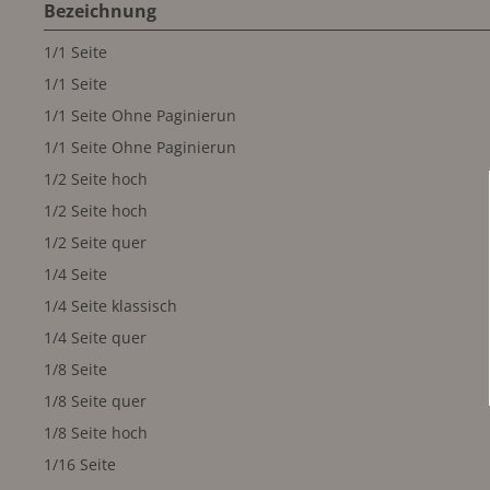
Bezeichnung
1/1 Seite
1/1 Seite
1/1 Seite Ohne Paginierun
1/1 Seite Ohne Paginierun
1/2 Seite hoch
1/2 Seite hoch
1/2 Seite quer
1/4 Seite
1/4 Seite klassisch
1/4 Seite quer
1/8 Seite
1/8 Seite quer
1/8 Seite hoch
1/16 Seite