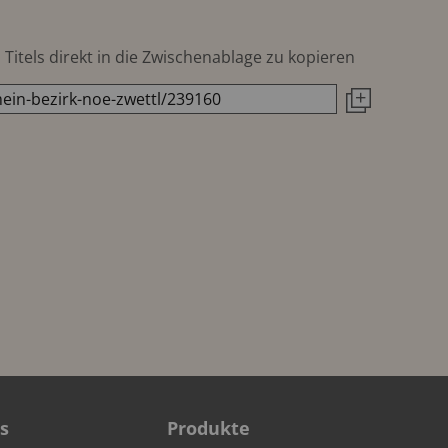
Titels direkt in die Zwischenablage zu kopieren
s
Produkte