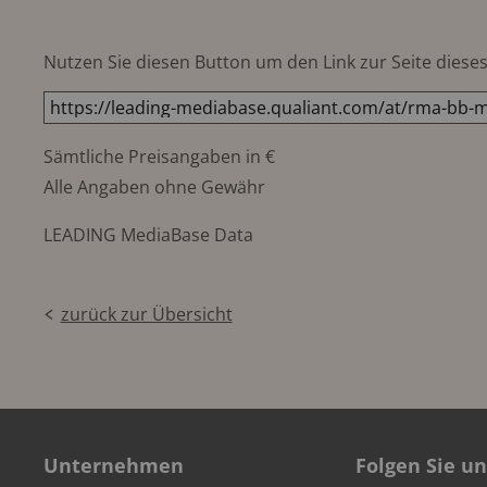
Nutzen Sie diesen Button um den Link zur Seite dieses 
Sämtliche Preisangaben in €
Alle Angaben ohne Gewähr
LEADING MediaBase Data
zurück zur Übersicht
Unternehmen
Folgen Sie un