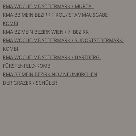
RMA WOCHE-MB STEIERMARK / MURTAL
RMA BB MEIN BEZIRK TIROL / STAMMAUSGABE
KOMBI
RMA BZ MEIN BEZIRK WIEN / 7. BEZIRK
RMA WOCHE-MB STEIERMARK / SÜDOSTSTEIERMARK-
KOMBI
RMA WOCHE-MB STEIERMARK / HARTBERG-
FÜRSTENFELD-KOMBI
RMA BB MEIN BEZIRK NÖ / NEUNKIRCHEN
DER GRAZER / SCHÜLER