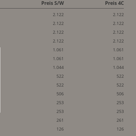
Preis S/W
Preis 4C
2.122
2.122
2.122
2.122
2.122
2.122
2.122
2.122
1.061
1.061
1.061
1.061
1.044
1.044
522
522
522
522
506
506
253
253
253
253
261
261
126
126