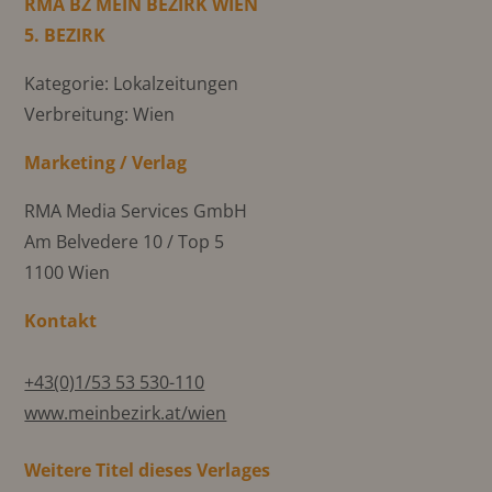
RMA BZ MEIN BEZIRK WIEN
5. BEZIRK
Kategorie: Lokalzeitungen
Verbreitung: Wien
Marketing / Verlag
RMA Media Services GmbH
Am Belvedere 10 / Top 5
1100 Wien
Kontakt
+43(0)1/53 53 530-110
www.meinbezirk.at/wien
Weitere Titel dieses Verlages