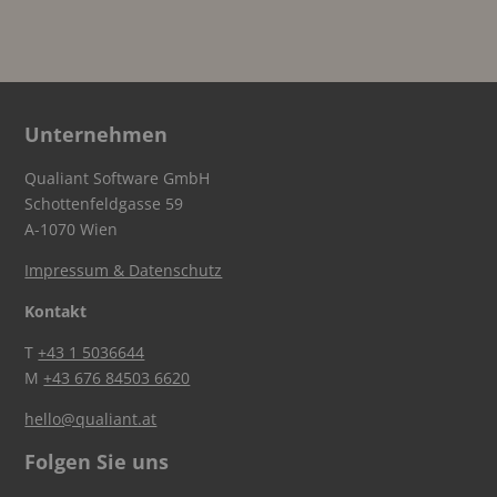
Unternehmen
Qualiant Software GmbH
Schottenfeldgasse 59
A-1070 Wien
Impressum & Datenschutz
Kontakt
T
+43 1 5036644
M
+43 676 84503 6620
hello@qualiant.at
Folgen Sie uns