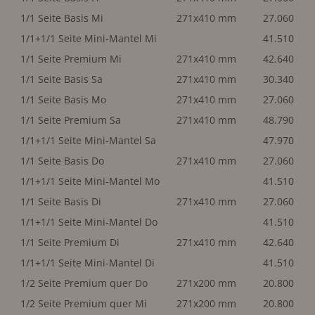
1/1 Seite Basis Mi
271x410 mm
27.060
1/1+1/1 Seite Mini-Mantel Mi
41.510
1/1 Seite Premium Mi
271x410 mm
42.640
1/1 Seite Basis Sa
271x410 mm
30.340
1/1 Seite Basis Mo
271x410 mm
27.060
1/1 Seite Premium Sa
271x410 mm
48.790
1/1+1/1 Seite Mini-Mantel Sa
47.970
1/1 Seite Basis Do
271x410 mm
27.060
1/1+1/1 Seite Mini-Mantel Mo
41.510
1/1 Seite Basis Di
271x410 mm
27.060
1/1+1/1 Seite Mini-Mantel Do
41.510
1/1 Seite Premium Di
271x410 mm
42.640
1/1+1/1 Seite Mini-Mantel Di
41.510
1/2 Seite Premium quer Do
271x200 mm
20.800
1/2 Seite Premium quer Mi
271x200 mm
20.800