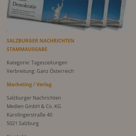
SALZBURGER NACHRICHTEN
STAMMAUSGABE
Kategorie: Tageszeitungen
Verbreitung: Ganz Österreich
Marketing / Verlag
Salzburger Nachrichten
Medien GmbH & Co. KG
Karolingerstraße 40
5021 Salzburg