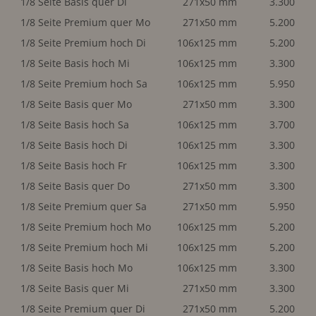
1/8 Seite Basis quer Di
271x50 mm
3.300
1/8 Seite Premium quer Mo
271x50 mm
5.200
1/8 Seite Premium hoch Di
106x125 mm
5.200
1/8 Seite Basis hoch Mi
106x125 mm
3.300
1/8 Seite Premium hoch Sa
106x125 mm
5.950
1/8 Seite Basis quer Mo
271x50 mm
3.300
1/8 Seite Basis hoch Sa
106x125 mm
3.700
1/8 Seite Basis hoch Di
106x125 mm
3.300
1/8 Seite Basis hoch Fr
106x125 mm
3.300
1/8 Seite Basis quer Do
271x50 mm
3.300
1/8 Seite Premium quer Sa
271x50 mm
5.950
1/8 Seite Premium hoch Mo
106x125 mm
5.200
1/8 Seite Premium hoch Mi
106x125 mm
5.200
1/8 Seite Basis hoch Mo
106x125 mm
3.300
1/8 Seite Basis quer Mi
271x50 mm
3.300
1/8 Seite Premium quer Di
271x50 mm
5.200