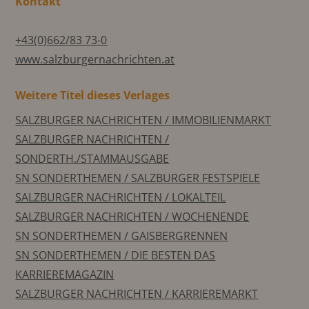
Kontakt
+43(0)662/83 73-0
www.salzburgernachrichten.at
Weitere Titel dieses Verlages
SALZBURGER NACHRICHTEN / IMMOBILIENMARKT
SALZBURGER NACHRICHTEN /
SONDERTH./STAMMAUSGABE
SN SONDERTHEMEN / SALZBURGER FESTSPIELE
SALZBURGER NACHRICHTEN / LOKALTEIL
SALZBURGER NACHRICHTEN / WOCHENENDE
SN SONDERTHEMEN / GAISBERGRENNEN
SN SONDERTHEMEN / DIE BESTEN DAS
KARRIEREMAGAZIN
SALZBURGER NACHRICHTEN / KARRIEREMARKT