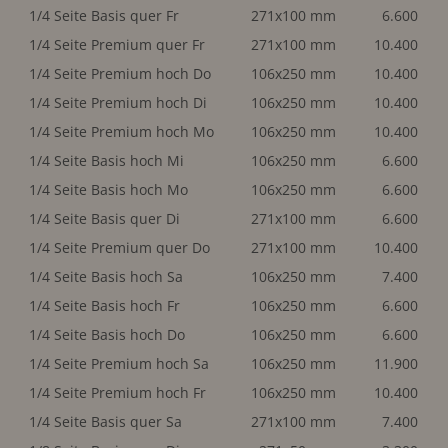
1/4 Seite Basis quer Fr
271x100 mm
6.600
1/4 Seite Premium quer Fr
271x100 mm
10.400
1/4 Seite Premium hoch Do
106x250 mm
10.400
1/4 Seite Premium hoch Di
106x250 mm
10.400
1/4 Seite Premium hoch Mo
106x250 mm
10.400
1/4 Seite Basis hoch Mi
106x250 mm
6.600
1/4 Seite Basis hoch Mo
106x250 mm
6.600
1/4 Seite Basis quer Di
271x100 mm
6.600
1/4 Seite Premium quer Do
271x100 mm
10.400
1/4 Seite Basis hoch Sa
106x250 mm
7.400
1/4 Seite Basis hoch Fr
106x250 mm
6.600
1/4 Seite Basis hoch Do
106x250 mm
6.600
1/4 Seite Premium hoch Sa
106x250 mm
11.900
1/4 Seite Premium hoch Fr
106x250 mm
10.400
1/4 Seite Basis quer Sa
271x100 mm
7.400