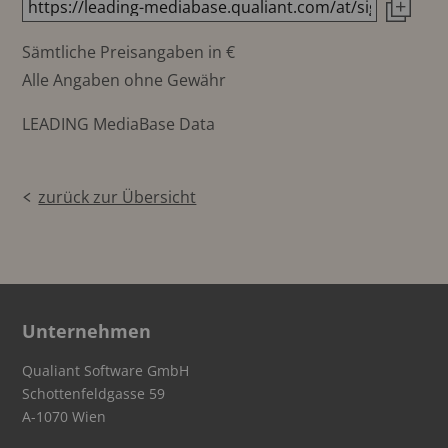
Sämtliche Preisangaben in €
Alle Angaben ohne Gewähr
LEADING MediaBase Data
zurück zur Übersicht
Unternehmen
Qualiant Software GmbH
Schottenfeldgasse 59
A-1070 Wien