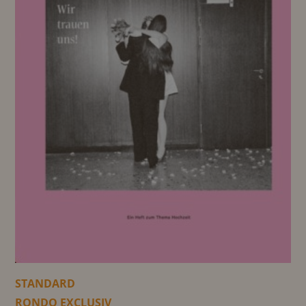
STANDARD
RONDO EXCLUSIV