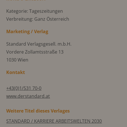
Kategorie: Tageszeitungen
Verbreitung: Ganz Österreich
Marketing / Verlag
Standard Verlagsgesell. m.b.H.
Vordere Zollamtsstraße 13
1030 Wien
Kontakt
+43(0)1/531 70-0
www.derstandard.at
Weitere Titel dieses Verlages
STANDARD / KARRIERE ARBEITSWELTEN 2030