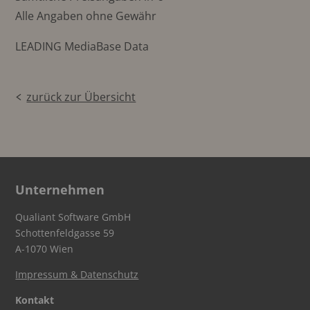
Alle Angaben ohne Gewähr
LEADING MediaBase Data
zurück zur Übersicht
Unternehmen
Qualiant Software GmbH
Schottenfeldgasse 59
A-1070 Wien
Impressum & Datenschutz
Kontakt