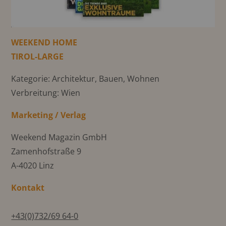
WEEKEND HOME
TIROL-LARGE
Kategorie: Architektur, Bauen, Wohnen
Verbreitung: Wien
Marketing / Verlag
Weekend Magazin GmbH
Zamenhofstraße 9
A-4020 Linz
Kontakt
+43(0)732/69 64-0