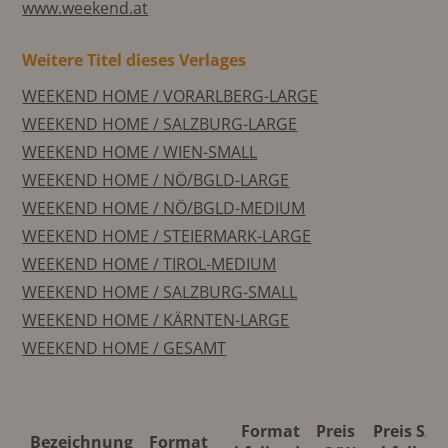
www.weekend.at
Weitere Titel dieses Verlages
WEEKEND HOME / VORARLBERG-LARGE
WEEKEND HOME / SALZBURG-LARGE
WEEKEND HOME / WIEN-SMALL
WEEKEND HOME / NÖ/BGLD-LARGE
WEEKEND HOME / NÖ/BGLD-MEDIUM
WEEKEND HOME / STEIERMARK-LARGE
WEEKEND HOME / TIROL-MEDIUM
WEEKEND HOME / SALZBURG-SMALL
WEEKEND HOME / KÄRNTEN-LARGE
WEEKEND HOME / GESAMT
Format
Preis
Preis S/W
Bezeichnung
Format