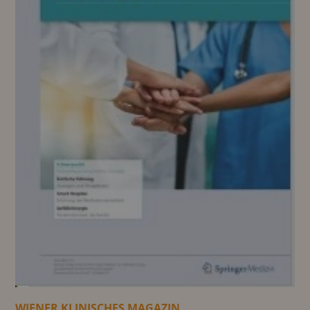
WIENER KLINISCHES MAGAZIN