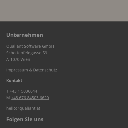
Unternehmen
Qualiant Software GmbH
Schottenfeldgasse 59
A-1070 Wien
Impressum & Datenschutz
Kontakt
T
+43 1 5036644
M
+43 676 84503 6620
hello@qualiant.at
Folgen Sie uns