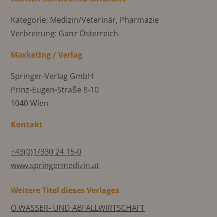
Kategorie: Medizin/Veterinär, Pharmazie
Verbreitung: Ganz Österreich
Marketing / Verlag
Springer-Verlag GmbH
Prinz-Eugen-Straße 8-10
1040 Wien
Kontakt
+43(0)1/330 24 15-0
www.springermedizin.at
Weitere Titel dieses Verlages
Ö.WASSER- UND ABFALLWIRTSCHAFT