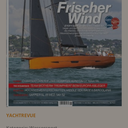
YACHTREVUE