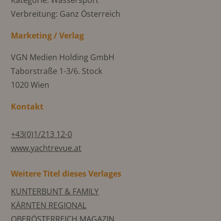
Kategorie: Wassersport
Verbreitung: Ganz Österreich
Marketing / Verlag
VGN Medien Holding GmbH
Taborstraße 1-3/6. Stock
1020 Wien
Kontakt
+43(0)1/213 12-0
www.yachtrevue.at
Weitere Titel dieses Verlages
KUNTERBUNT & FAMILY
KÄRNTEN REGIONAL
OBERÖSTERREICH MAGAZIN