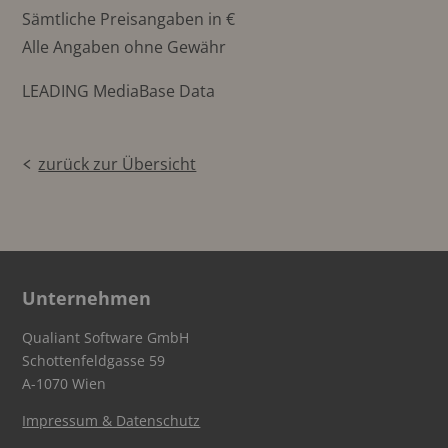
Sämtliche Preisangaben in €
Alle Angaben ohne Gewähr
LEADING MediaBase Data
zurück zur Übersicht
Unternehmen
Qualiant Software GmbH
Schottenfeldgasse 59
A-1070 Wien
Impressum & Datenschutz