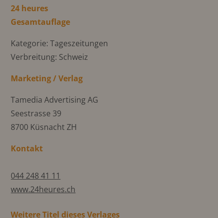
24 heures
Gesamtauflage
Kategorie: Tageszeitungen
Verbreitung: Schweiz
Marketing / Verlag
Tamedia Advertising AG
Seestrasse 39
8700 Küsnacht ZH
Kontakt
044 248 41 11
www.24heures.ch
Weitere Titel dieses Verlages