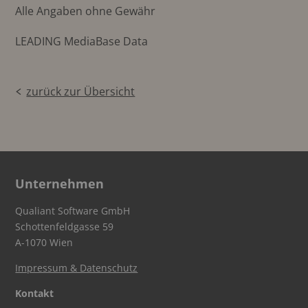
Alle Angaben ohne Gewähr
LEADING MediaBase Data
zurück zur Übersicht
Unternehmen
Qualiant Software GmbH
Schottenfeldgasse 59
A-1070 Wien
Impressum & Datenschutz
Kontakt