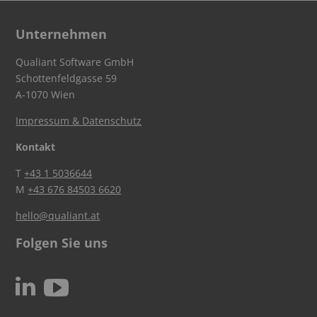
Unternehmen
Qualiant Software GmbH
Schottenfeldgasse 59
A-1070 Wien
Impressum & Datenschutz
Kontakt
T
+43 1 5036644
M
+43 676 84503 6620
hello@qualiant.at
Folgen Sie uns
c
N