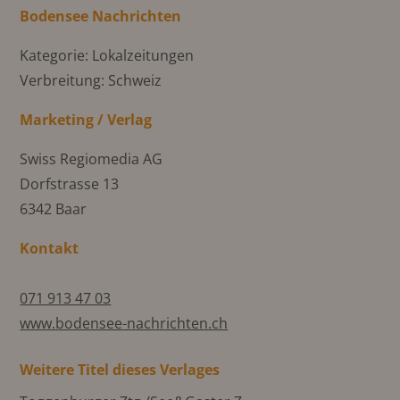
Bodensee Nachrichten
Kategorie: Lokalzeitungen
Verbreitung: Schweiz
Marketing / Verlag
Swiss Regiomedia AG
Dorfstrasse 13
6342 Baar
Kontakt
071 913 47 03
www.bodensee-nachrichten.ch
Weitere Titel dieses Verlages