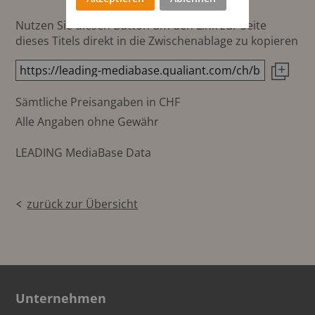
Nutzen Sie diesen Button um den Link zur Seite
dieses Titels direkt in die Zwischenablage zu kopieren
Sämtliche Preisangaben in CHF
Alle Angaben ohne Gewähr
LEADING MediaBase Data
zurück zur Übersicht
Unternehmen