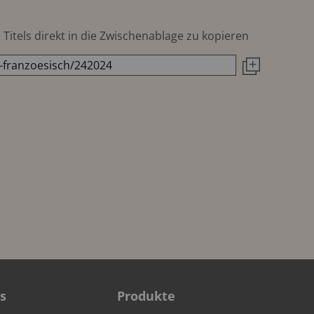
Titels direkt in die Zwischenablage zu kopieren
s
Produkte