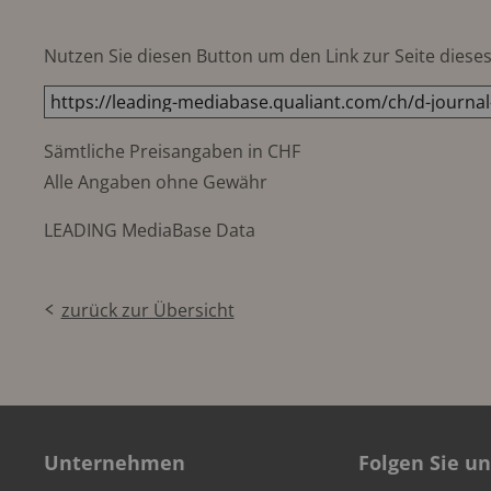
Nutzen Sie diesen Button um den Link zur Seite dieses 
Sämtliche Preisangaben in CHF
Alle Angaben ohne Gewähr
LEADING MediaBase Data
zurück zur Übersicht
Unternehmen
Folgen Sie un