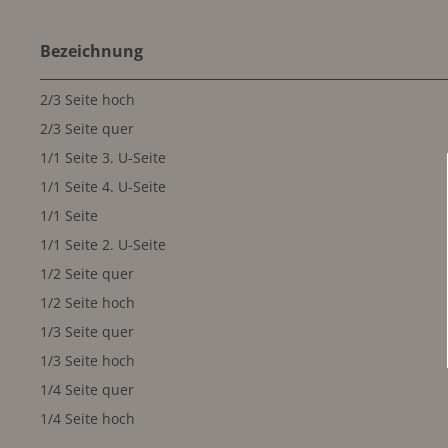
Bezeichnung
2/3 Seite hoch
2/3 Seite quer
1/1 Seite 3. U-Seite
1/1 Seite 4. U-Seite
1/1 Seite
1/1 Seite 2. U-Seite
1/2 Seite quer
1/2 Seite hoch
1/3 Seite quer
1/3 Seite hoch
1/4 Seite quer
1/4 Seite hoch