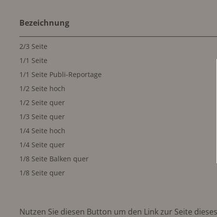
Bezeichnung
2/3 Seite
1/1 Seite
1/1 Seite Publi-Reportage
1/2 Seite hoch
1/2 Seite quer
1/3 Seite quer
1/4 Seite hoch
1/4 Seite quer
1/8 Seite Balken quer
1/8 Seite quer
Nutzen Sie diesen Button um den Link zur Seite dieses 