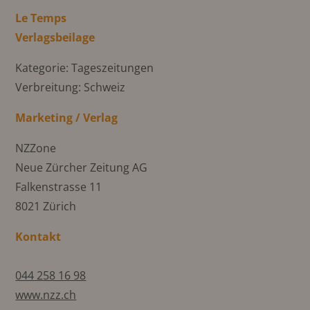
Le Temps
Verlagsbeilage
Kategorie: Tageszeitungen
Verbreitung: Schweiz
Marketing / Verlag
NZZone
Neue Zürcher Zeitung AG
Falkenstrasse 11
8021 Zürich
Kontakt
044 258 16 98
www.nzz.ch