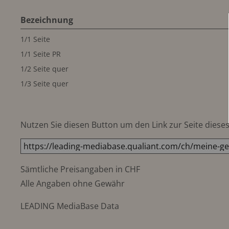
Bezeichnung
1/1 Seite
1/1 Seite PR
1/2 Seite quer
1/3 Seite quer
Nutzen Sie diesen Button um den Link zur Seite dieses 
Sämtliche Preisangaben in CHF
Alle Angaben ohne Gewähr
LEADING MediaBase Data