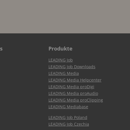
s
Produkte
LEADING Job
LEADING Job Downloads
LEADING Media
LEADING Media Helpcenter
LEADING Media proDigi
LEADING Media proAudio
LEADING Media proClipping
LEADING Mediabase
LEADING Job Poland
LEADING Job Czechia