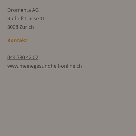
Dromenta AG
Rudolfstrasse 10
8008 Zürich
Kontakt
044 380 42 02
www.meinegesundheit-online.ch