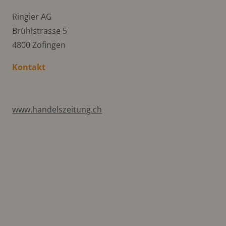
Ringier AG
Brühlstrasse 5
4800 Zofingen
Kontakt
www.handelszeitung.ch