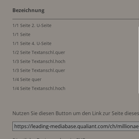
Bezeichnung
1/1 Seite 2. U-Seite
1/1 Seite
1/1 Seite 4. U-Seite
1/2 Seite Textanschl.quer
1/3 Seite Textanschl.hoch
1/3 Seite Textanschl.quer
1/4 Seite quer
1/4 Seite Textanschl.hoch
Nutzen Sie diesen Button um den Link zur Seite dieses 