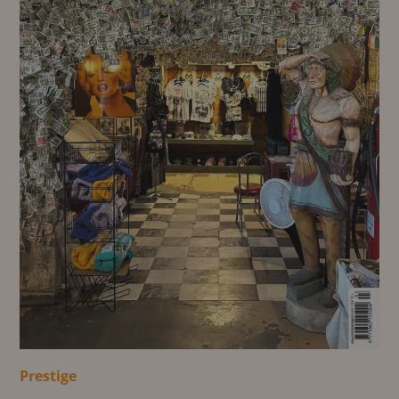
Prestige