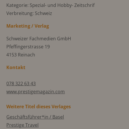
Kategorie: Spezial- und Hobby- Zeitschrif
Verbreitung: Schweiz
Marketing / Verlag
Schweizer Fachmedien GmbH
Pfeffingerstrasse 19
4153 Reinach
Kontakt
078 322 63 43
www.prestigemagazin.com
Weitere Titel dieses Verlages
Geschäftsführer*in / Basel
Prestige Travel