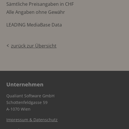
Sämtliche Preisangaben in CHF
Alle Angaben ohne Gewähr
LEADING MediaBase Data
zurück zur Übersicht
Unternehmen
Qualiant Software GmbH
Schottenfeldgasse 59
A-1070 Wien
Impressum & Datenschutz