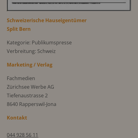
Schweizerische Hauseigentümer
Split Bern
Kategorie: Publikumspresse
Verbreitung: Schweiz
Marketing / Verlag
Fachmedien
Zürichsee Werbe AG
Tiefenaustrasse 2
8640 Rapperswil-Jona
Kontakt
044 928 56 11