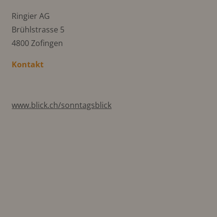
Ringier AG
Brühlstrasse 5
4800 Zofingen
Kontakt
www.blick.ch/sonntagsblick