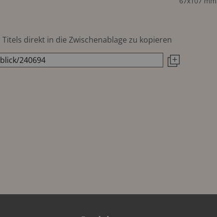
67x107 mm
Titels direkt in die Zwischenablage zu kopieren