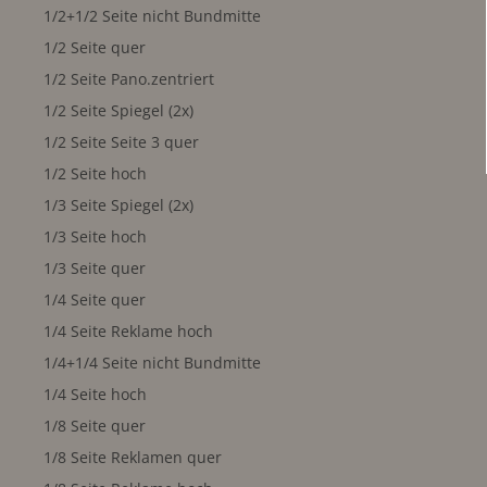
1/2+1/2 Seite nicht Bundmitte
1/2 Seite quer
1/2 Seite Pano.zentriert
1/2 Seite Spiegel (2x)
1/2 Seite Seite 3 quer
1/2 Seite hoch
1/3 Seite Spiegel (2x)
1/3 Seite hoch
1/3 Seite quer
1/4 Seite quer
1/4 Seite Reklame hoch
1/4+1/4 Seite nicht Bundmitte
1/4 Seite hoch
1/8 Seite quer
1/8 Seite Reklamen quer