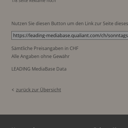
1/8 Seite Reklame hoch
Nutzen Sie diesen Button um den Link zur Seite dieses 
Sämtliche Preisangaben in CHF
Alle Angaben ohne Gewähr
LEADING MediaBase Data
zurück zur Übersicht