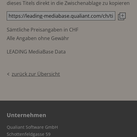
dieses Titels direkt in die Zwischenablage zu kopieren
Sämtliche Preisangaben in CHF
Alle Angaben ohne Gewähr
LEADING MediaBase Data
zurück zur Übersicht
Unternehmen
Qualiant Software GmbH
Schottenfeldgasse 59