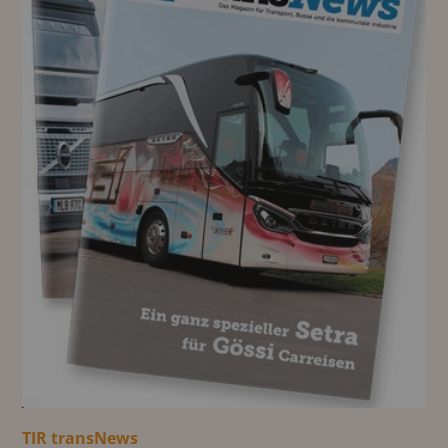
TIR transNews