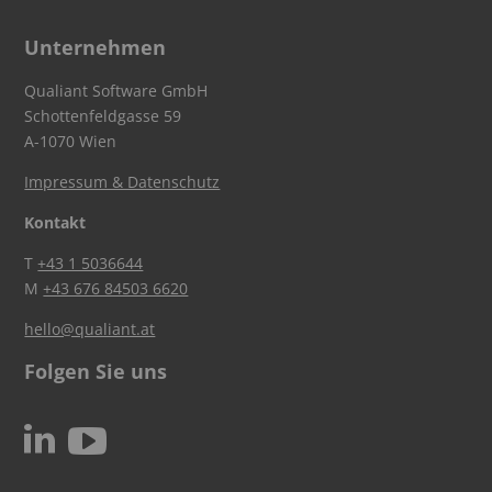
Unternehmen
Qualiant Software GmbH
Schottenfeldgasse 59
A-1070 Wien
Impressum & Datenschutz
Kontakt
T
+43 1 5036644
M
+43 676 84503 6620
hello@qualiant.at
Folgen Sie uns
c
N