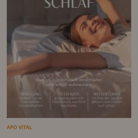
APO VITAL