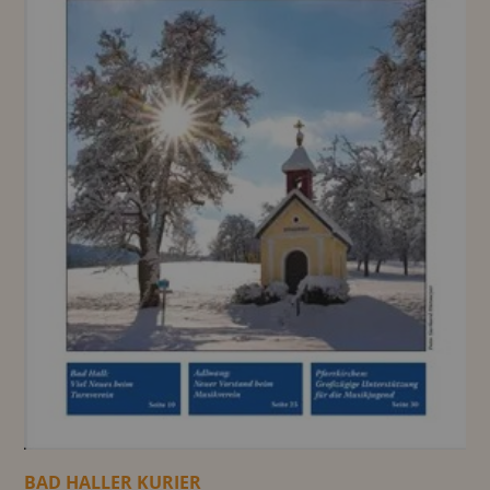
BAD HALLER KURIER