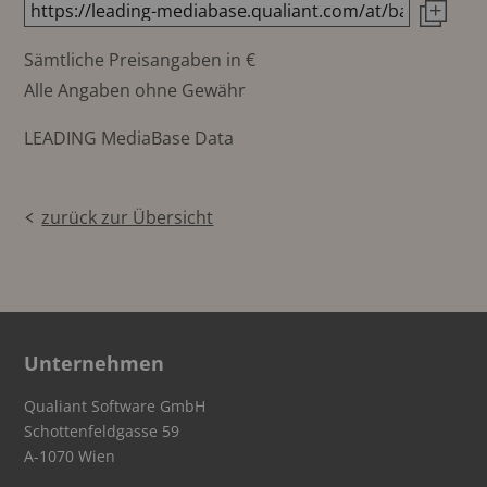
Sämtliche Preisangaben in €
Alle Angaben ohne Gewähr
LEADING MediaBase Data
zurück zur Übersicht
Unternehmen
Qualiant Software GmbH
Schottenfeldgasse 59
A-1070 Wien