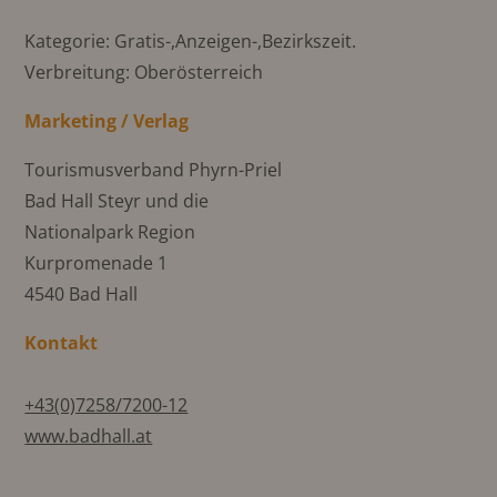
Kategorie: Gratis-,Anzeigen-,Bezirkszeit.
Verbreitung: Oberösterreich
Marketing / Verlag
Tourismusverband Phyrn-Priel
Bad Hall Steyr und die
Nationalpark Region
Kurpromenade 1
4540 Bad Hall
Kontakt
+43(0)7258/7200-12
www.badhall.at