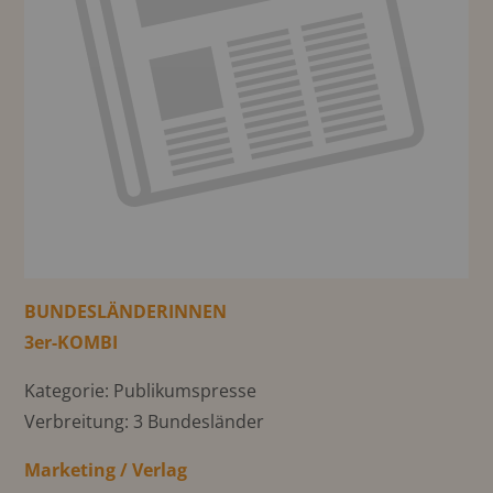
BUNDESLÄNDERINNEN
3er-KOMBI
Kategorie: Publikumspresse
Verbreitung: 3 Bundesländer
Marketing / Verlag