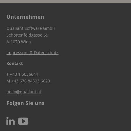
Unternehmen
Qualiant Software GmbH
Schottenfeldgasse 59
A-1070 Wien
Impressum & Datenschutz
Kontakt
T
+43 1 5036644
M
+43 676 84503 6620
hello@qualiant.at
Folgen Sie uns
c
N