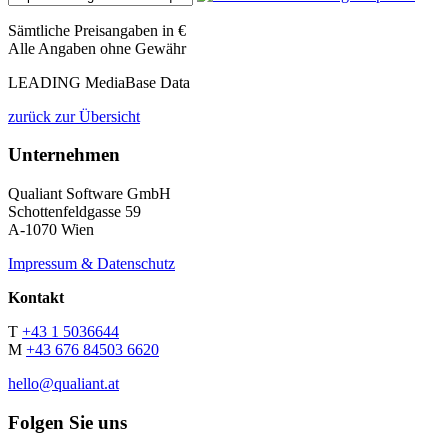
Sämtliche Preisangaben in €
Alle Angaben ohne Gewähr
LEADING MediaBase Data
zurück zur Übersicht
Unternehmen
Qualiant Software GmbH
Schottenfeldgasse 59
A-1070 Wien
Impressum & Datenschutz
Kontakt
T
+43 1 5036644
M
+43 676 84503 6620
hello@qualiant.at
Folgen Sie uns