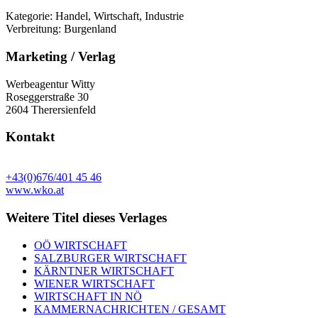
Kategorie: Handel, Wirtschaft, Industrie
Verbreitung: Burgenland
Marketing / Verlag
Werbeagentur Witty
Roseggerstraße 30
2604 Therersienfeld
Kontakt
+43(0)676/401 45 46
www.wko.at
Weitere Titel dieses Verlages
OÖ WIRTSCHAFT
SALZBURGER WIRTSCHAFT
KÄRNTNER WIRTSCHAFT
WIENER WIRTSCHAFT
WIRTSCHAFT IN NÖ
KAMMERNACHRICHTEN / GESAMT