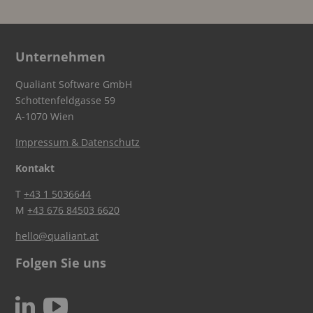
Unternehmen
Qualiant Software GmbH
Schottenfeldgasse 59
A-1070 Wien
Impressum & Datenschutz
Kontakt
T
+43 1 5036644
M
+43 676 84503 6620
hello@qualiant.at
Folgen Sie uns
c
N