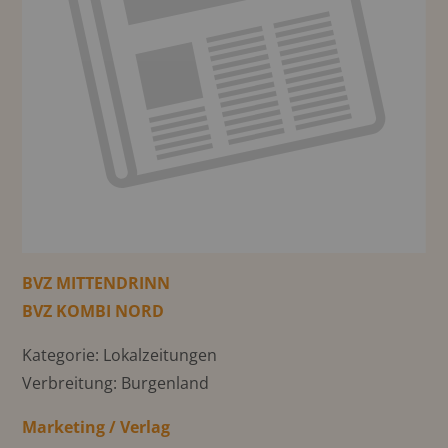
BVZ MITTENDRINN
BVZ KOMBI NORD
Kategorie: Lokalzeitungen
Verbreitung: Burgenland
Marketing / Verlag