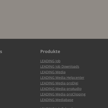
s
Produkte
LEADING Job
LEADING Job Downloads
LEADING Media
LEADING Media Helpcenter
LEADING Media proDigi
LEADING Media proAudio
LEADING Media proClipping
LEADING Mediabase