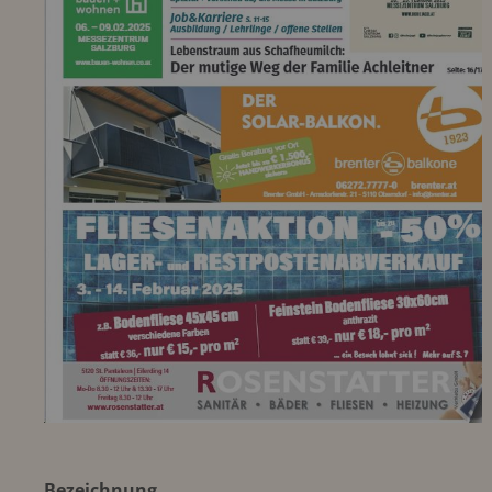
Bezeichnung