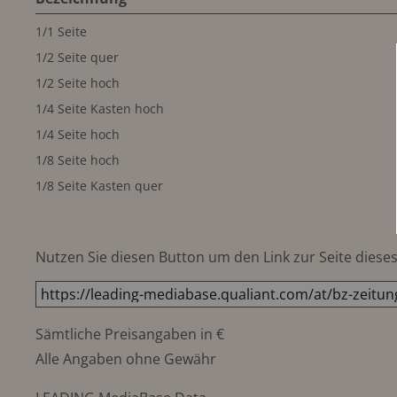
1/1 Seite
1/2 Seite quer
1/2 Seite hoch
1/4 Seite Kasten hoch
1/4 Seite hoch
1/8 Seite hoch
1/8 Seite Kasten quer
Nutzen Sie diesen Button um den Link zur Seite dieses 
Sämtliche Preisangaben in €
Alle Angaben ohne Gewähr