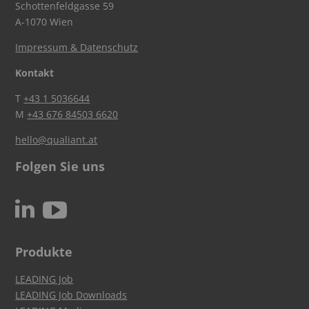
Schottenfeldgasse 59
A-1070 Wien
Impressum & Datenschutz
Kontakt
T
+43 1 5036644
M
+43 676 84503 6620
hello@qualiant.at
Folgen Sie uns
c
N
Produkte
LEADING Job
LEADING Job Downloads