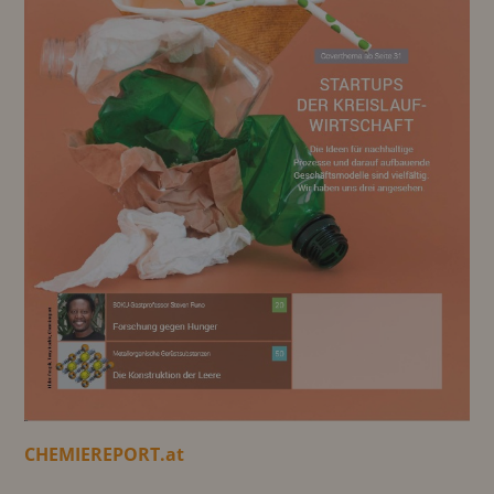
CHEMIEREPORT.at