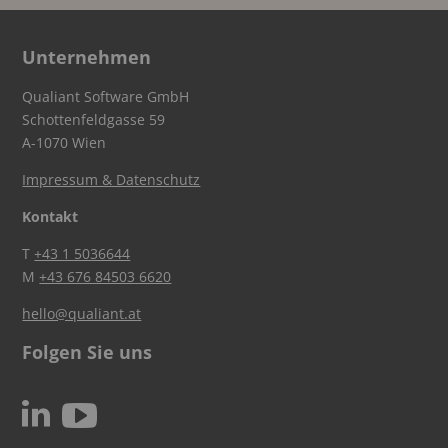
Unternehmen
Qualiant Software GmbH
Schottenfeldgasse 59
A-1070 Wien
Impressum & Datenschutz
Kontakt
T
+43 1 5036644
M
+43 676 84503 6620
hello@qualiant.at
Folgen Sie uns
c
N