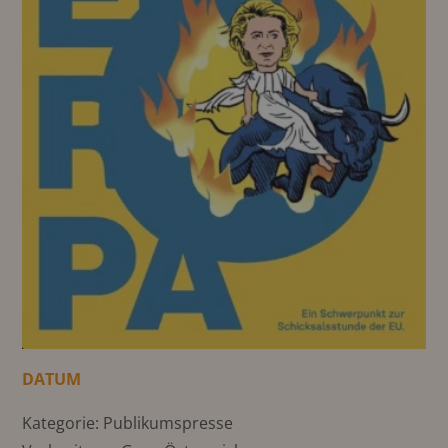
DATUM
Kategorie: Publikumspresse