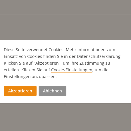
Diese Seite verwendet Cookies. Mehr Informationen zum
Einsatz von Cookies finden Sie in der
Datenschutz­erklärung
.
Klicken Sie auf "Akzeptieren", um Ihre Zustimmung zu
erteilen. Klicken Sie auf
Cookie-Einstellungen
, um die
Einstellungen anzupassen.
Akzeptieren
Ablehnen