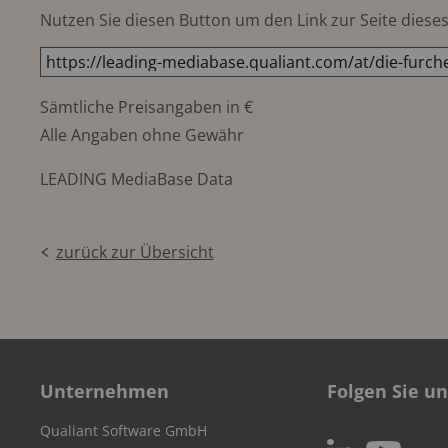
Nutzen Sie diesen Button um den Link zur Seite dieses 
Sämtliche Preisangaben in €
Alle Angaben ohne Gewähr
LEADING MediaBase Data
zurück zur Übersicht
Unternehmen
Folgen Sie un
Qualiant Software GmbH