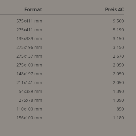
Format
Preis 4C
575x411 mm
9.500
275x411 mm
5.190
135x389 mm
3.150
275x196 mm
3.150
275x137 mm
2.670
275x100 mm
2.050
148x197 mm
2.050
211x141 mm
2.050
54x389 mm
1.390
275x78 mm
1.390
110x100 mm
850
156x100 mm
1.180