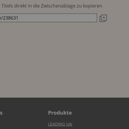
Titels direkt in die Zwischenablage zu kopieren
s
Produkte
LEADING Job