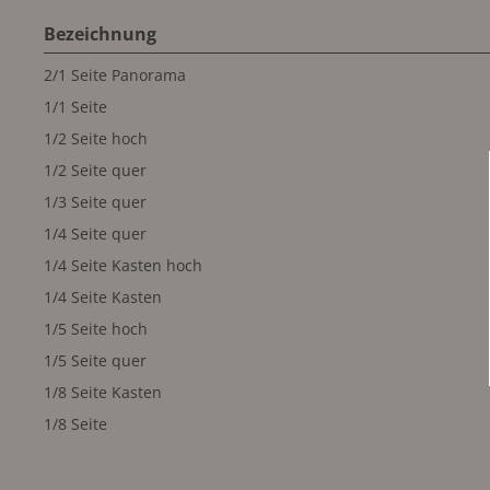
Bezeichnung
2/1 Seite Panorama
1/1 Seite
1/2 Seite hoch
1/2 Seite quer
1/3 Seite quer
1/4 Seite quer
1/4 Seite Kasten hoch
1/4 Seite Kasten
1/5 Seite hoch
1/5 Seite quer
1/8 Seite Kasten
1/8 Seite