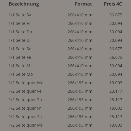
Bezeichnung
Format
Preis 4C
1/1 Seite Sa
266x410 mm
36.675
1/1 Seite Fr
266x410 mm
30.094
1/1 Seite Do
266x410 mm
30.094
1/1 Seite Di
266x410 mm
30.094
1/1 Seite So
266x410 mm
36.675
1/1 Seite Fe
266x410 mm
36.675
1/1 Seite Mi
266x410 mm
30.094
1/1 Seite Mo
266x410 mm
30.094
1/2 Seite quer Mo
266x195 mm
19.003
1/2 Seite quer Fe
266x195 mm
23.117
1/2 Seite quer So
266x195 mm
23.117
1/2 Seite quer Fr
266x195 mm
19.003
1/2 Seite quer Sa
266x195 mm
23.117
1/2 Seite quer Mi
266x195 mm
19.003