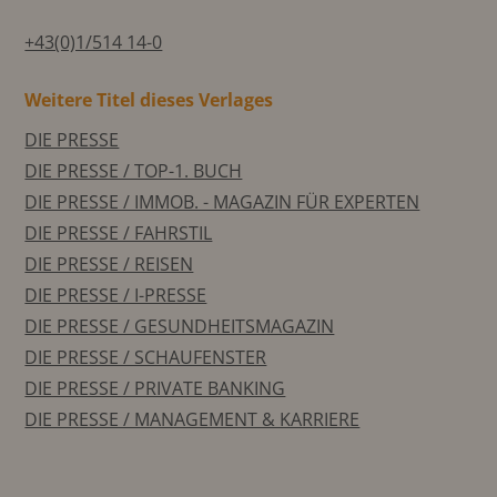
+43(0)1/514 14-0
Weitere Titel dieses Verlages
DIE PRESSE
DIE PRESSE / TOP-1. BUCH
DIE PRESSE / IMMOB. - MAGAZIN FÜR EXPERTEN
DIE PRESSE / FAHRSTIL
DIE PRESSE / REISEN
DIE PRESSE / I-PRESSE
DIE PRESSE / GESUNDHEITSMAGAZIN
DIE PRESSE / SCHAUFENSTER
DIE PRESSE / PRIVATE BANKING
DIE PRESSE / MANAGEMENT & KARRIERE