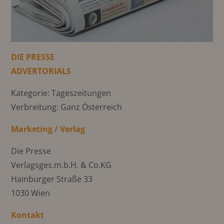
DIE PRESSE
ADVERTORIALS
Kategorie: Tageszeitungen
Verbreitung: Ganz Österreich
Marketing / Verlag
Die Presse
Verlagsges.m.b.H. & Co.KG
Hainburger Straße 33
1030 Wien
Kontakt