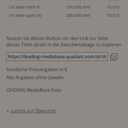
1/4 Seite hoch Fr
131x195 mm
10.510
1/4 Seite quer Do
266x100 mm
10.510
Nutzen Sie diesen Button um den Link zur Seite
dieses Titels direkt in die Zwischenablage zu kopieren
Sämtliche Preisangaben in €
Alle Angaben ohne Gewähr
LEADING MediaBase Data
zurück zur Übersicht