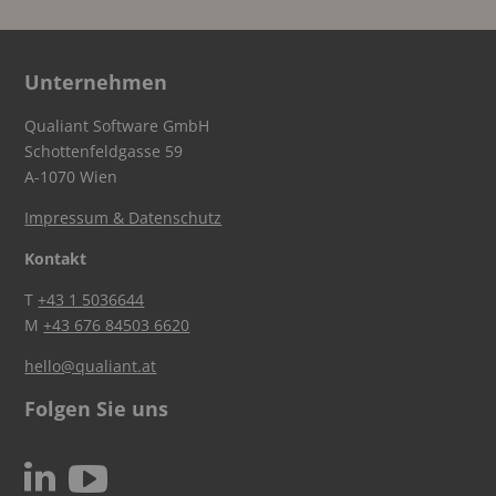
Unternehmen
Qualiant Software GmbH
Schottenfeldgasse 59
A-1070 Wien
Impressum & Datenschutz
Kontakt
T
+43 1 5036644
M
+43 676 84503 6620
hello@qualiant.at
Folgen Sie uns
c
N