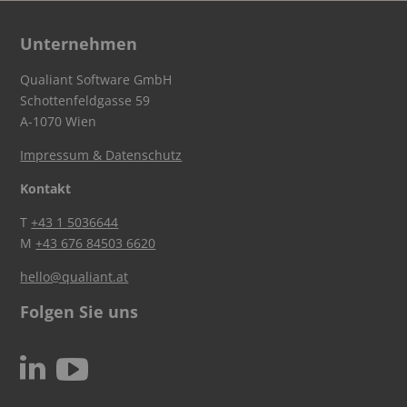
Unternehmen
Qualiant Software GmbH
Schottenfeldgasse 59
A-1070 Wien
Impressum & Datenschutz
Kontakt
T
+43 1 5036644
M
+43 676 84503 6620
hello@qualiant.at
Folgen Sie uns
c
N