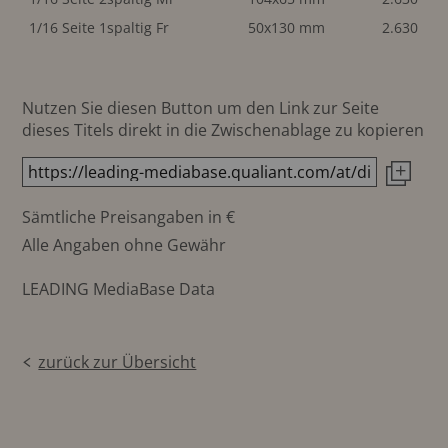
1/16 Seite 1spaltig Fr
50x130 mm
2.630
Nutzen Sie diesen Button um den Link zur Seite
dieses Titels direkt in die Zwischenablage zu kopieren
Sämtliche Preisangaben in €
Alle Angaben ohne Gewähr
LEADING MediaBase Data
zurück zur Übersicht