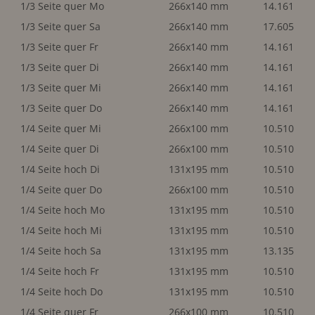
1/3 Seite quer Mo
266x140 mm
14.161
1/3 Seite quer Sa
266x140 mm
17.605
1/3 Seite quer Fr
266x140 mm
14.161
1/3 Seite quer Di
266x140 mm
14.161
1/3 Seite quer Mi
266x140 mm
14.161
1/3 Seite quer Do
266x140 mm
14.161
1/4 Seite quer Mi
266x100 mm
10.510
1/4 Seite quer Di
266x100 mm
10.510
1/4 Seite hoch Di
131x195 mm
10.510
1/4 Seite quer Do
266x100 mm
10.510
1/4 Seite hoch Mo
131x195 mm
10.510
1/4 Seite hoch Mi
131x195 mm
10.510
1/4 Seite hoch Sa
131x195 mm
13.135
1/4 Seite hoch Fr
131x195 mm
10.510
1/4 Seite hoch Do
131x195 mm
10.510
1/4 Seite quer Fr
266x100 mm
10.510