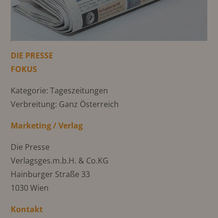
DIE PRESSE
FOKUS
Kategorie: Tageszeitungen
Verbreitung: Ganz Österreich
Marketing / Verlag
Die Presse
Verlagsges.m.b.H. & Co.KG
Hainburger Straße 33
1030 Wien
Kontakt