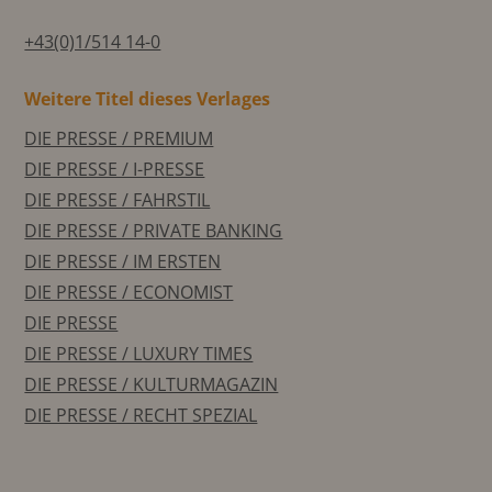
+43(0)1/514 14-0
Weitere Titel dieses Verlages
DIE PRESSE / PREMIUM
DIE PRESSE / I-PRESSE
DIE PRESSE / FAHRSTIL
DIE PRESSE / PRIVATE BANKING
DIE PRESSE / IM ERSTEN
DIE PRESSE / ECONOMIST
DIE PRESSE
DIE PRESSE / LUXURY TIMES
DIE PRESSE / KULTURMAGAZIN
DIE PRESSE / RECHT SPEZIAL