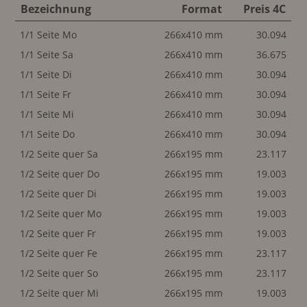
Bezeichnung
Format
Preis 4C
1/1 Seite Mo
266x410 mm
30.094
1/1 Seite Sa
266x410 mm
36.675
1/1 Seite Di
266x410 mm
30.094
1/1 Seite Fr
266x410 mm
30.094
1/1 Seite Mi
266x410 mm
30.094
1/1 Seite Do
266x410 mm
30.094
1/2 Seite quer Sa
266x195 mm
23.117
1/2 Seite quer Do
266x195 mm
19.003
1/2 Seite quer Di
266x195 mm
19.003
1/2 Seite quer Mo
266x195 mm
19.003
1/2 Seite quer Fr
266x195 mm
19.003
1/2 Seite quer Fe
266x195 mm
23.117
1/2 Seite quer So
266x195 mm
23.117
1/2 Seite quer Mi
266x195 mm
19.003