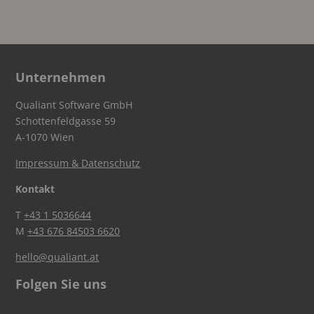
Unternehmen
Qualiant Software GmbH
Schottenfeldgasse 59
A-1070 Wien
Impressum & Datenschutz
Kontakt
T
+43 1 5036644
M
+43 676 84503 6620
hello@qualiant.at
Folgen Sie uns