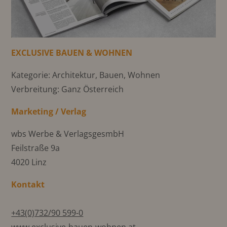
EXCLUSIVE BAUEN & WOHNEN
Kategorie: Architektur, Bauen, Wohnen
Verbreitung: Ganz Österreich
Marketing / Verlag
wbs Werbe & VerlagsgesmbH
Feilstraße 9a
4020 Linz
Kontakt
+43(0)732/90 599-0