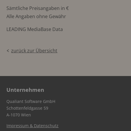
Sämtliche Preisangaben in €
Alle Angaben ohne Gewähr
LEADING MediaBase Data
zurück zur Übersicht
Unternehmen
Qualiant Software GmbH
Schottenfeldgasse 59
A-1070 Wien
Impressum & Datenschutz