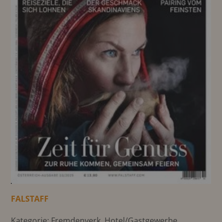
FALSTAFF
Kategorie: Fremdenverk.,Hotel/Gastgewerbe