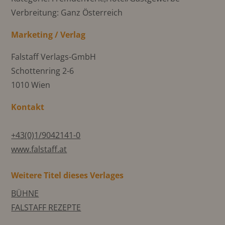
Verbreitung: Ganz Österreich
Marketing / Verlag
Falstaff Verlags-GmbH
Schottenring 2-6
1010 Wien
Kontakt
+43(0)1/9042141-0
www.falstaff.at
Weitere Titel dieses Verlages
BÜHNE
FALSTAFF REZEPTE