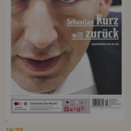
FALTER