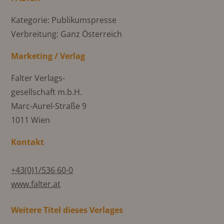
Kategorie: Publikumspresse
Verbreitung: Ganz Österreich
Marketing / Verlag
Falter Verlags-
gesellschaft m.b.H.
Marc-Aurel-Straße 9
1011 Wien
Kontakt
+43(0)1/536 60-0
www.falter.at
Weitere Titel dieses Verlages