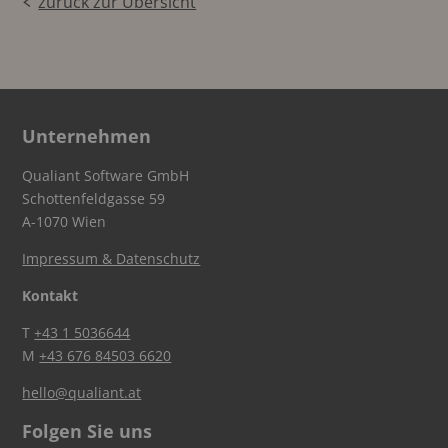
zurück zur Übersicht
Unternehmen
Qualiant Software GmbH
Schottenfeldgasse 59
A-1070 Wien
Impressum & Datenschutz
Kontakt
T
+43 1 5036644
M
+43 676 84503 6620
hello@qualiant.at
Folgen Sie uns