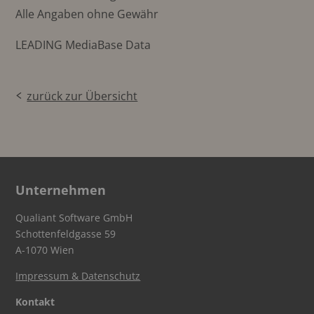
Alle Angaben ohne Gewähr
LEADING MediaBase Data
zurück zur Übersicht
Unternehmen
Qualiant Software GmbH
Schottenfeldgasse 59
A-1070 Wien
Impressum & Datenschutz
Kontakt