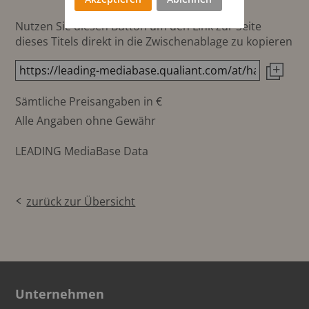
Nutzen Sie diesen Button um den Link zur Seite
dieses Titels direkt in die Zwischenablage zu kopieren
Sämtliche Preisangaben in €
Alle Angaben ohne Gewähr
LEADING MediaBase Data
zurück zur Übersicht
Unternehmen