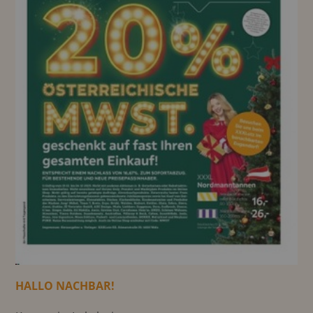
HALLO NACHBAR!