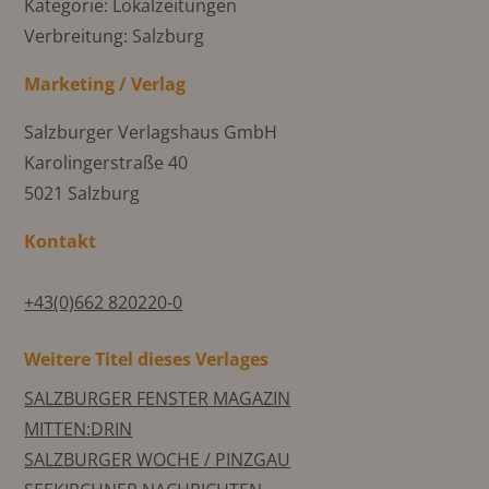
Kategorie: Lokalzeitungen
Verbreitung: Salzburg
Marketing / Verlag
Salzburger Verlagshaus GmbH
Karolingerstraße 40
5021 Salzburg
Kontakt
+43(0)662 820220-0
Weitere Titel dieses Verlages
SALZBURGER FENSTER MAGAZIN
MITTEN:DRIN
SALZBURGER WOCHE / PINZGAU