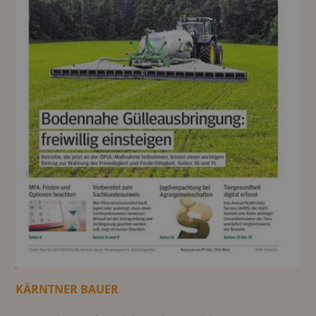
KÄRNTNER BAUER