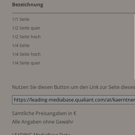
Bezeichnung
1/1 Seite
1/2 Seite quer
1/2 Seite hoch
1/4 Seite
1/4 Seite hoch
1/4 Seite quer
Nutzen Sie diesen Button um den Link zur Seite dieses 
Sämtliche Preisangaben in €
Alle Angaben ohne Gewähr
LEADING MediaBase Data