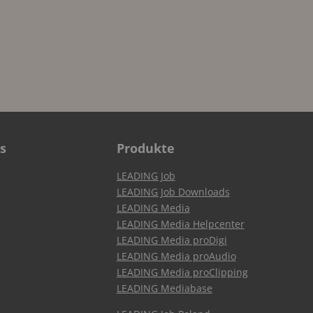
s
Produkte
LEADING Job
LEADING Job Downloads
LEADING Media
LEADING Media Helpcenter
LEADING Media proDigi
LEADING Media proAudio
LEADING Media proClipping
LEADING Mediabase