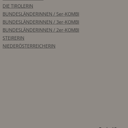
DIE TIROLERIN
BUNDESLÄNDERINNEN / 5er-KOMBI
BUNDESLÄNDERINNEN / 3er-KOMBI
BUNDESLÄNDERINNEN / 2er-KOMBI
STEIRERIN
NIEDERÖSTERREICHERIN