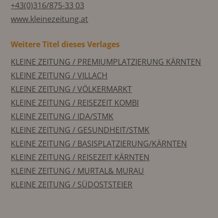
+43(0)316/875-33 03
www.kleinezeitung.at
Weitere Titel dieses Verlages
KLEINE ZEITUNG / PREMIUMPLATZIERUNG KÄRNTEN
KLEINE ZEITUNG / VILLACH
KLEINE ZEITUNG / VÖLKERMARKT
KLEINE ZEITUNG / REISEZEIT KOMBI
KLEINE ZEITUNG / IDA/STMK
KLEINE ZEITUNG / GESUNDHEIT/STMK
KLEINE ZEITUNG / BASISPLATZIERUNG/KÄRNTEN
KLEINE ZEITUNG / REISEZEIT KÄRNTEN
KLEINE ZEITUNG / MURTAL& MURAU
KLEINE ZEITUNG / SÜDOSTSTEIER