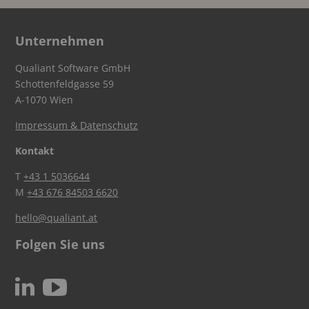
Unternehmen
Qualiant Software GmbH
Schottenfeldgasse 59
A-1070 Wien
Impressum & Datenschutz
Kontakt
T
+43 1 5036644
M
+43 676 84503 6620
hello@qualiant.at
Folgen Sie uns
c
N