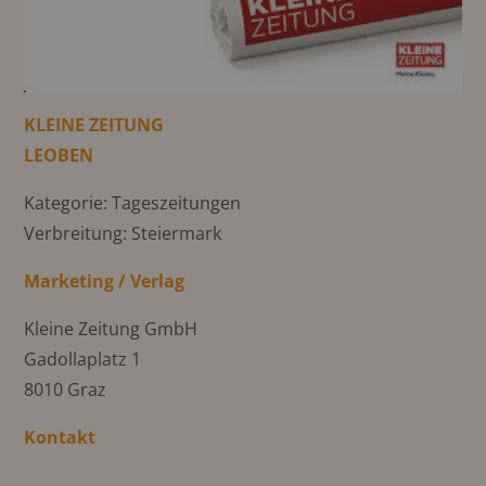
KLEINE ZEITUNG
LEOBEN
Kategorie: Tageszeitungen
Verbreitung: Steiermark
Marketing / Verlag
Kleine Zeitung GmbH
Gadollaplatz 1
8010 Graz
Kontakt